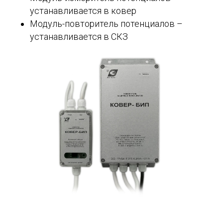
устанавливается в ковер
Модуль-повторитель потенциалов –
устанавливается в СКЗ