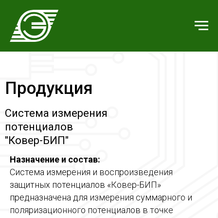
Продукция
Система измерения
потенциалов
"Ковер-БИП"
Назначение и состав:
Система
измерения и воспроизведения
защитных потенциалов «Ковер-БИП»
предназначена для измерения суммарного и
поляризационного потенциалов в точке