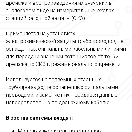
дренажа и воспроизведения их значений в
аналоговом виде на измерительных входах
станций катодной защиты (СКЗ).
Применяется на установках
электрохимической защиты трубопроводов, не
оснащённых сигнальными кабельными линиями
для передачи значений потенциалов от точки
дренажа до СКЗ в режиме реального времени.
Используется на подземных стальных
трубопроводах, не оснащённых сигнальными
проводами, и заменяет их, передавая данные
непосредственно по дренажному кабелю.
В состав системы входят:
Модуль-измеритель потенциалов –