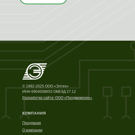
© 1992-2025 ООО «Элтех»
ИНН 6904008653 ОКВЭД 27.12
Разработка сайта: ООО «Продвижение»
КОМПАНИЯ
Продукция
О компании