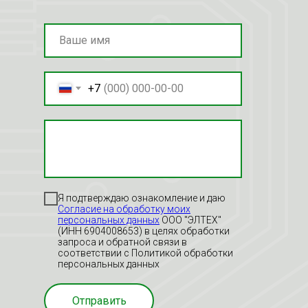
+7
Я подтверждаю ознакомление и даю
Согласие на обработку моих
персональных данных
ООО "ЭЛТЕХ"
(ИНН 6904008653) в целях обработки
запроса и обратной связи в
соответствии с Политикой обработки
персональных данных
Отправить