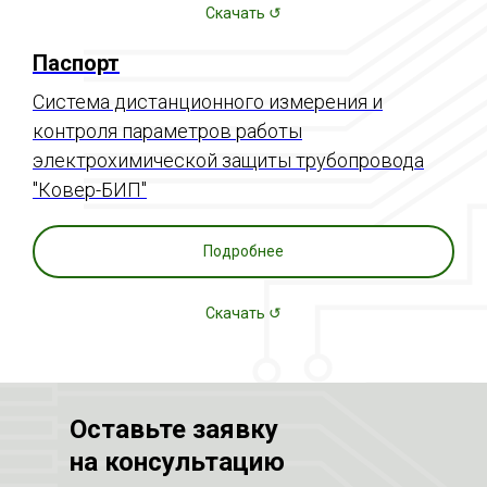
Скачать ↺
Паспорт
Система дистанционного измерения и
контроля параметров работы
электрохимической защиты трубопровода
"Ковер-БИП"
Подробнее
Скачать ↺
Оставьте заявку
на консультацию