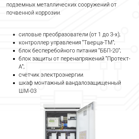
подземных металлических сооружений от
почвенной коррозии.
силовые преобразователи (от 1 до 3-х);
контроллер управления "Тверца-ТМ";
блок бесперебойного питания "ББП-20";
блок защиты от перенапряжений "Протект-
А";
счётчик электроэнергии.
шкаф монтажный вандалозащищенный
ШМ-03