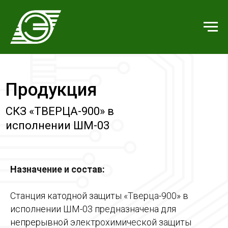
Продукция
СКЗ «ТВЕРЦА-900» в
исполнении ШМ-03
Назначение и состав:
Станция катодной защиты «Тверца-900» в
исполнении ШМ-03 предназначена для
непрерывной электрохимической защиты