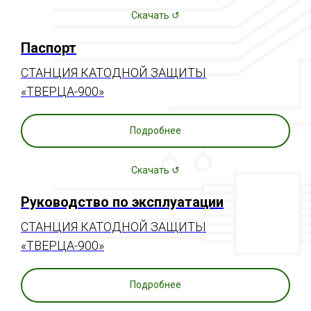
Скачать ↺
Паспорт
СТАНЦИЯ КАТОДНОЙ ЗАЩИТЫ
«ТВЕРЦА-900»
Подробнее
Скачать ↺
Руководство по эксплуатации
СТАНЦИЯ КАТОДНОЙ ЗАЩИТЫ
«ТВЕРЦА-900»
Подробнее