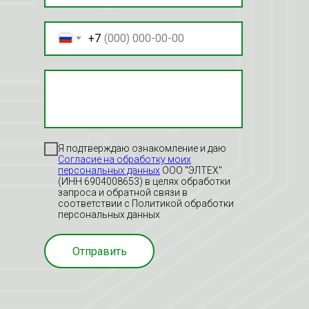
+7
Я подтверждаю ознакомление и даю
Согласие на обработку моих
персональных данных
ООО "ЭЛТЕХ"
(ИНН 6904008653) в целях обработки
запроса и обратной связи в
соответствии с Политикой обработки
персональных данных
Отправить