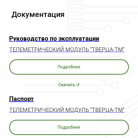
Документация
Руководство по эксплуатации
ТЕЛЕМЕТРИЧЕСКИЙ МОДУЛЬ "ТВЕРЦА-ТМ"
Подробнее
Скачать ↺
Паспорт
ТЕЛЕМЕТРИЧЕСКИЙ МОДУЛЬ "ТВЕРЦА-ТМ"
Подробнее