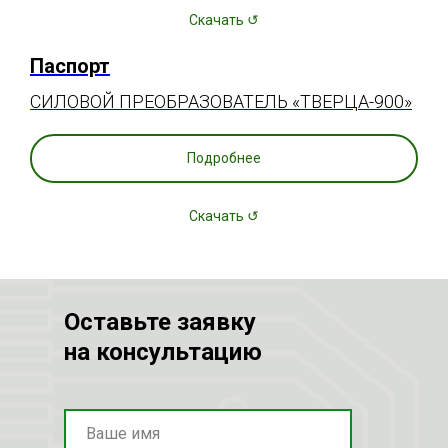
Скачать ↺
Паспорт
СИЛОВОЙ ПРЕОБРАЗОВАТЕЛЬ «ТВЕРЦА-900»
Подробнее
Скачать ↺
Оставьте заявку
на консультацию