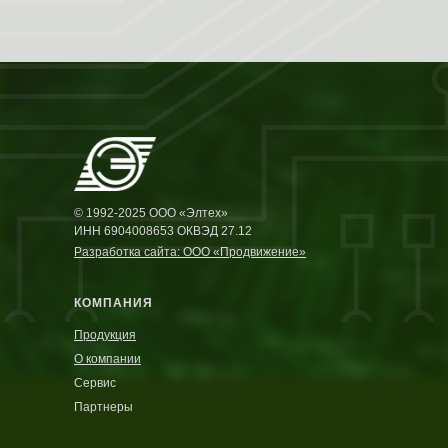
© 1992-2025 ООО «Элтех»
ИНН 6904008653 ОКВЭД 27.12
Разработка сайта: ООО «Продвижение»
КОМПАНИЯ
Продукция
О компании
Сервис
Партнеры